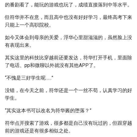
的番剧看了，能玩的游戏也玩了，成绩直接落到中等水平。
但符华并不在意，而且高中也没有好好学习，最终高考下来
只能上一个高职院校。
如今又体会到母亲的关爱，浮华心里甜滋滋的，虽然脸上没
有表现出来。
其实这里的科技比穿越前还要发达，符华打开手机，里面除
了电话、pp和微聊以外就没有其他APP了。
“不愧是三好学生呢……”
没错，在今天之前，符华还是一个一丝不苟，认真学习的好
学生。
“其实这本书可以改名为符华酱的堕落？”
符华点开搜索了游戏，很多都是自己没有玩过的，但跟穿越
前的游戏还是有很多相似之处。