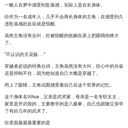
一般人在梦中感受到坠落感，实际上是在长身体。
但作为一名成年人，几乎不会再长身体的主角，在感受到久
违坠落感的反应就是惊醒。
虽然主角没有尖叫，但被惊醒的他躺在床上把眼睛给睁大
了。
“不认识的天花板……”
穿越者必说的经典台词，主角虽然没有大叫，但心中的兴奋
还是抑制不住，因为他知道自己大概是穿越了。
闭上了眼睛，主角试图感受着自己在这个世界的记忆。
这个身体名叫hua，父亲是武术家，母亲是一名专职太太，
家里是开武馆的，主要教学的是八极拳，自己也跟随父亲学
了有好几年的武术了。
但里面最最最重要的是