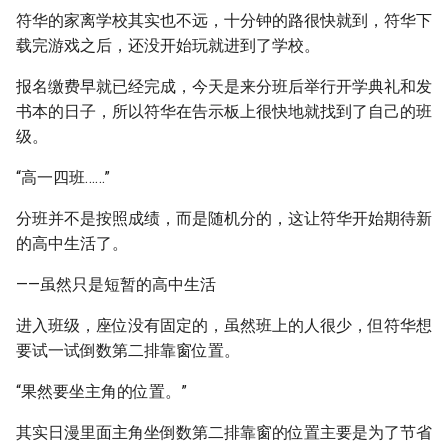
符华的家离学校其实也不远，十分钟的路很快就到，符华下
载完游戏之后，还没开始玩就进到了学校。
报名缴费早就已经完成，今天是来分班后举行开学典礼和发
书本的日子，所以符华在告示板上很快地就找到了自己的班
级。
“高一四班……”
分班并不是按照成绩，而是随机分的，这让符华开始期待新
的高中生活了。
——虽然只是短暂的高中生活
进入班级，座位没有固定的，虽然班上的人很少，但符华想
要试一试倒数第二排靠窗位置。
“果然要坐主角的位置。”
其实日漫里面主角坐倒数第二排靠窗的位置主要是为了节省