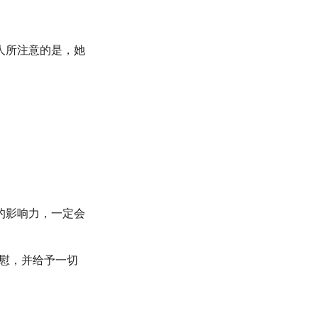
人所注意的是，她
的影响力，一定会
慰，并给予一切