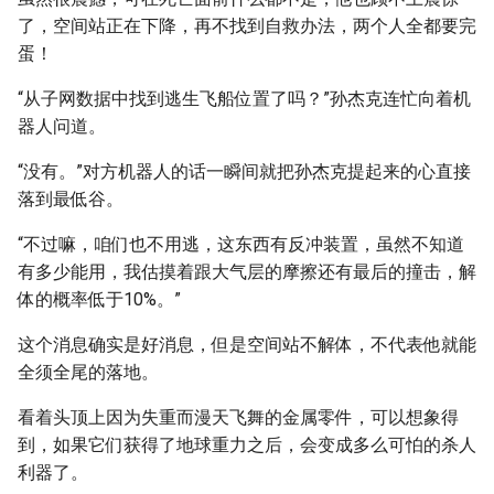
了，空间站正在下降，再不找到自救办法，两个人全都要完
蛋！
“从子网数据中找到逃生飞船位置了吗？”孙杰克连忙向着机
器人问道。
“没有。”对方机器人的话一瞬间就把孙杰克提起来的心直接
落到最低谷。
“不过嘛，咱们也不用逃，这东西有反冲装置，虽然不知道
有多少能用，我估摸着跟大气层的摩擦还有最后的撞击，解
体的概率低于10%。”
这个消息确实是好消息，但是空间站不解体，不代表他就能
全须全尾的落地。
看着头顶上因为失重而漫天飞舞的金属零件，可以想象得
到，如果它们获得了地球重力之后，会变成多么可怕的杀人
利器了。