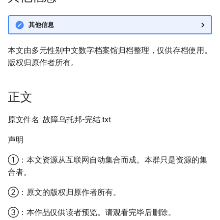
其他信息
本文由多元性别中文数字档案馆归档整理，仅供存档使用。
版权归原作者所有。
正文
原文件名: 故障乌托邦-完结.txt
声明
①：本文资源从互联网自动集合而成。本群只是资源的集
合者。
②：原文的版权归原作者所有。
③：本作品仅供读者预览。请观看完毕后删除。