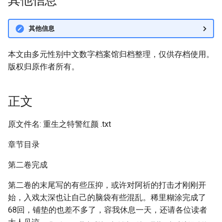
其他信息
其他信息
本文由多元性别中文数字档案馆归档整理，仅供存档使用。
版权归原作者所有。
正文
原文件名: 重生之特警红颜 .txt
章节目录
第二卷完成
第二卷的末尾写的有些压抑，或许对阿祈的打击才刚刚开
始，入戏太深也让自己的脑袋有些混乱。稀里糊涂完成了
68回，铺垫的也差不多了，容我休息一天，还请各位读者