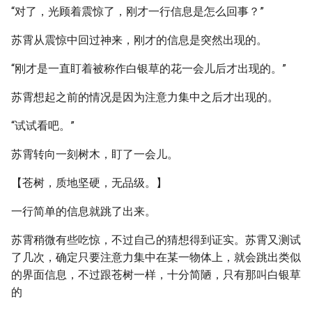
“对了，光顾着震惊了，刚才一行信息是怎么回事？”
苏霄从震惊中回过神来，刚才的信息是突然出现的。
“刚才是一直盯着被称作白银草的花一会儿后才出现的。”
苏霄想起之前的情况是因为注意力集中之后才出现的。
“试试看吧。”
苏霄转向一刻树木，盯了一会儿。
【苍树，质地坚硬，无品级。】
一行简单的信息就跳了出来。
苏霄稍微有些吃惊，不过自己的猜想得到证实。苏霄又测试
了几次，确定只要注意力集中在某一物体上，就会跳出类似
的界面信息，不过跟苍树一样，十分简陋，只有那叫白银草
的