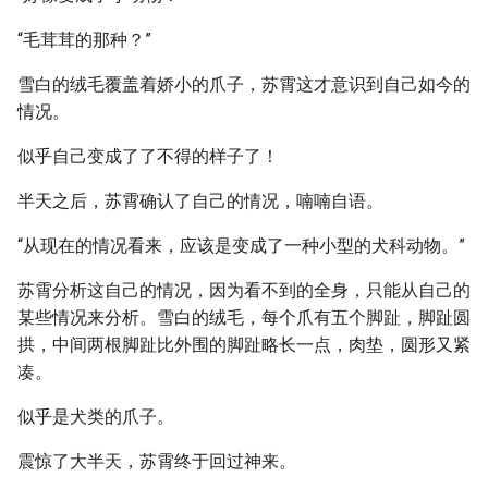
“毛茸茸的那种？”
雪白的绒毛覆盖着娇小的爪子，苏霄这才意识到自己如今的
情况。
似乎自己变成了了不得的样子了！
半天之后，苏霄确认了自己的情况，喃喃自语。
“从现在的情况看来，应该是变成了一种小型的犬科动物。”
苏霄分析这自己的情况，因为看不到的全身，只能从自己的
某些情况来分析。雪白的绒毛，每个爪有五个脚趾，脚趾圆
拱，中间两根脚趾比外围的脚趾略长一点，肉垫，圆形又紧
凑。
似乎是犬类的爪子。
震惊了大半天，苏霄终于回过神来。