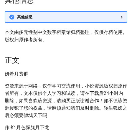
其他信息
其他信息
本文由多元性别中文数字档案馆归档整理，仅供存档使用。
版权归原作者所有。
正文
妍希月费群
资源来源于网络，仅作学习交流使用，小说资源版权归原作
者所有，文本仅供个人学习和试读，请在下载后24小时内
删除，如果喜欢该资源，请购买正版谢谢合作！如不慎该资
源侵犯了您的权益，请麻烦通知我们及时删除。转生狐妖之
后必须要倾城天下吗
作者: 月色朦胧月下龙