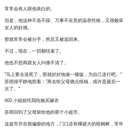
常常会有人跟他表白的。
但是，他这种不急不躁、万事不在意的温吞性格，又很败坏
女人的好感。
那就常常会被分手，然后又被追回来。
不过，现在，一切都结束了。
他也不想再跟女人纠缠不清了。
“马上要去送死了，那就好好地做一顿饭，为自己送行吧。”
苏雨很平静地想着：“再去给父母烧点纸钱，或许是最后一
次了。”
002.小姐姐托我给她买嫁衣
苏雨回到了父母留给他的那个小超市。
这超市开在很偏僻的地方，门口还有棵硕大的梧桐树，常年