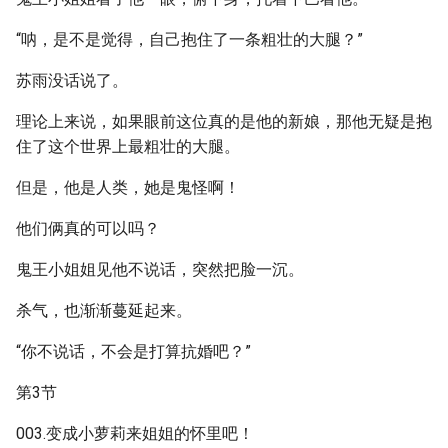
“呐，是不是觉得，自己抱住了一条粗壮的大腿？”
苏雨没话说了。
理论上来说，如果眼前这位真的是他的新娘，那他无疑是抱
住了这个世界上最粗壮的大腿。
但是，他是人类，她是鬼怪啊！
他们俩真的可以吗？
鬼王小姐姐见他不说话，突然把脸一沉。
杀气，也渐渐蔓延起来。
“你不说话，不会是打算抗婚吧？”
第3节
003.变成小萝莉来姐姐的怀里吧！