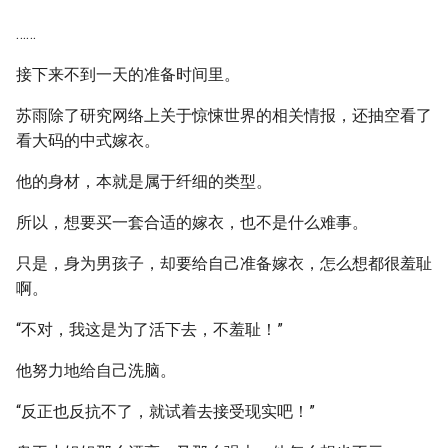
……
接下来不到一天的准备时间里。
苏雨除了研究网络上关于惊悚世界的相关情报，还抽空看了
看大码的中式嫁衣。
他的身材，本就是属于纤细的类型。
所以，想要买一套合适的嫁衣，也不是什么难事。
只是，身为男孩子，却要给自己准备嫁衣，怎么想都很羞耻
啊。
“不对，我这是为了活下去，不羞耻！”
他努力地给自己洗脑。
“反正也反抗不了，就试着去接受现实吧！”