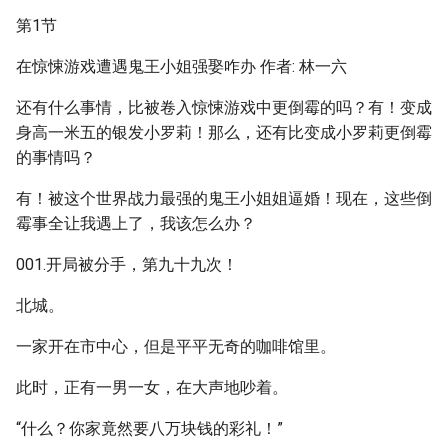
第1节
在惊悚游戏遭遇鬼王小姐强娶咋办 作者: 林一六
还有什么事情，比被卷入惊悚游戏中更倒霉的吗？有！变成
身高一米五的银发小罗莉！那么，还有比变成小罗莉更倒霉
的事情吗？
有！被这个世界战力最强的鬼王小姐姐逼婚！现在，这些倒
霉事全让我遇上了，我该怎么办？
001.开局被分手，第九十九次！
北城。
一家开在市中心，但是平平无奇的咖啡馆里。
此时，正有一男一女，在大声地吵着。
“什么？你家竟然要八万块钱的彩礼！”