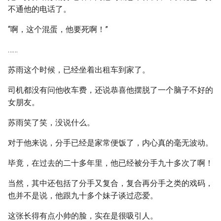
不通他的电话了。
“啊，这个混蛋，他要死啊！”
……
苏雨这个时候，已经坐着出租车到家了。
司机都没有问他收车费，还说恭喜他摆脱了一个脑子不好的
女朋友。
苏雨笑了笑，没说什么。
对于他来说，分手已经是家常便饭了，内心真的毫无波动。
毕竟，在过去的二十多年里，他已经被分手九十多次了啊！
当然，其中还包括了分手又复合，复合再分手之类的戏码，
也并不是说，他跟九十多个妹子谈过恋爱。
这张长得有点小帅的脸，实在是很吸引人。