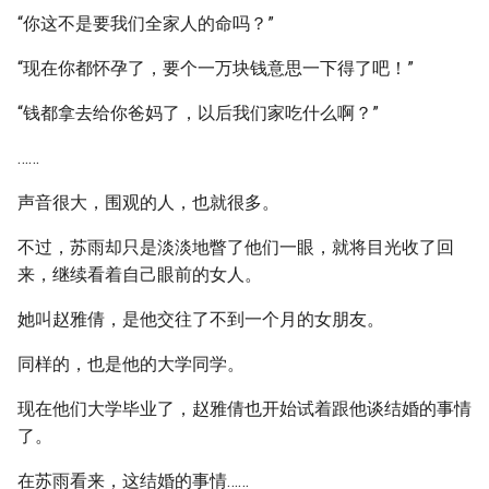
“你这不是要我们全家人的命吗？”
“现在你都怀孕了，要个一万块钱意思一下得了吧！”
“钱都拿去给你爸妈了，以后我们家吃什么啊？”
……
声音很大，围观的人，也就很多。
不过，苏雨却只是淡淡地瞥了他们一眼，就将目光收了回
来，继续看着自己眼前的女人。
她叫赵雅倩，是他交往了不到一个月的女朋友。
同样的，也是他的大学同学。
现在他们大学毕业了，赵雅倩也开始试着跟他谈结婚的事情
了。
在苏雨看来，这结婚的事情……