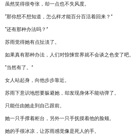
虽然笑得很夸张，却一点也不失风度。
“那你想不想知道，怎么样才能百分百活着回来？”
“还有那种办法吗？”
苏雨觉得她有点扯淡了。
如果真有那种办法，人们对惊悚世界就不会谈之色变了吧。
“当然有了。”
女人站起身，向他步步靠近。
苏雨下意识地想要躲避她，却发现身体不能动弹了。
只能任由她走到自己跟前。
她一只手撑着柜台，另外一只手抚摸着他的脸颊。
她的手很冰凉，让苏雨感觉像是死人的手。