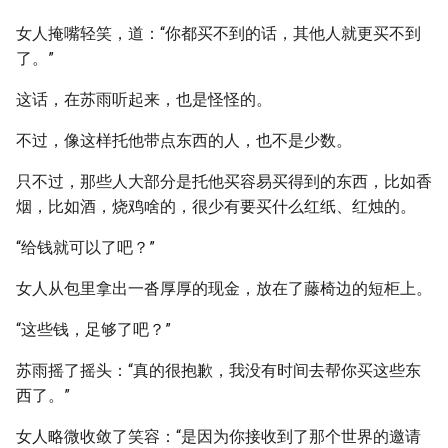
女人掩嘴轻笑，道：“你都买不到的话，其他人就更买不到
了。”
这话，在苏雨听起来，也是怪怪的。
不过，像这样托他带点东西的人，也不是少数。
只不过，那些人大部分是托他买容易买得到的东西，比如香
烟，比如酒，烧鸡啥的，很少有要买什么红纸、红烛的。
“给钱就可以了吧？”
女人从包里拿出一沓厚厚的现金，放在了藤椅边的短柜上。
“这些钱，足够了吧？”
苏雨摇了摇头：“真的很抱歉，我没有时间去帮你买这些东
西了。”
女人略微收敛了笑容：“是因为你接收到了那个世界的邀请