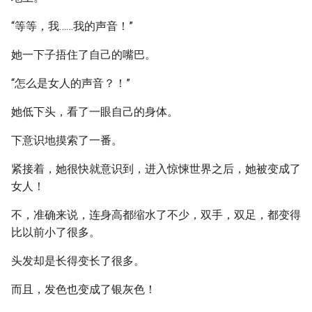
“等等，我……我的声音！”
她一下子捂住了自己的嘴巴。
“怎么是女人的声音？！”
她低下头，看了一眼自己的身体。
下意识地摸索了一番。
紧接着，她很快就意识到，进入惊悚世界之后，她被变成了
女人！
不，准确来说，连身高都缩水了不少，双手，双足，都变得
比以前小了很多。
头发却是长得变长了很多。
而且，发色也变成了银灰色！