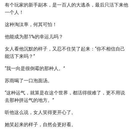
有个玩家的新手副本，是一百人的大逃杀，最后只活下来他
一个人！
这种淘汰率，何其可怕！
他能成为那1%的幸运儿吗？
女人看他沉默的样子，又忍不住笑了起来：“你不相信自己
能活下来吗？”
“我一向是很倒霉的那种人。”
苏雨喝了一口泡面汤。
“这种运气，就算是在这个世界，都活得很难了，更不用说
去那种拼运气的地方。”
听他这么说，女人笑得更开心了。
她笑起来的样子，自然会更好看。