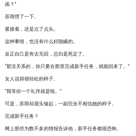
函？”
苏雨愣了一下。
紧接着，还是点了点头。
这种事情，也没有什么好隐瞒的。
反正自己是有去无回，总归是死定了。
“那没关系的，你只要在那里完成新手任务，就能回来了。”
女人说得很轻松的样子。
“我等你一个礼拜就是啦。”
可是，苏雨却眉头皱起，一副完全不相信她的样子。
完成新手任务？
网上那些为数不多的情报告诉他，新手任务都很恐怖。