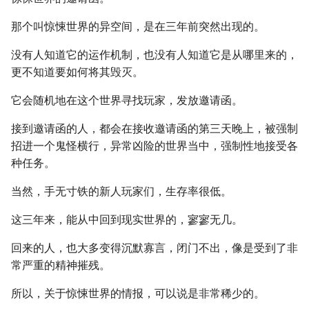
那个叫惊悚世界的异空间，是在三年前突然出现的。
没有人知道它的运作机制，也没有人知道它是从哪里来的，
更不知道要如何将其毁灭。
它会随机地在这个世界寻找玩家，发放邀请函。
接到邀请函的人，都会在接收邀请函的第三天晚上，被强制
招进一个鬼怪横行，异常凶险的世界当中，强制性地接受各
种任务。
当然，手无寸铁的新人玩家们，生存率很低。
这三年来，能从中回到现实世界的，寥寥无几。
回来的人，也大多变得沉默寡言，闭门不出，像是受到了非
常严重的精神摧残。
所以，关于惊悚世界的情报，可以说是非常稀少的。