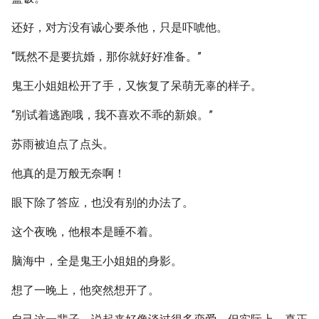
还好，对方没有诚心要杀他，只是吓唬他。
“既然不是要抗婚，那你就好好准备。”
鬼王小姐姐松开了手，又恢复了呆萌无辜的样子。
“别试着逃跑哦，我不喜欢不乖的新娘。”
苏雨被迫点了点头。
他真的是万般无奈啊！
眼下除了答应，也没有别的办法了。
这个夜晚，他根本是睡不着。
脑海中，全是鬼王小姐姐的身影。
想了一晚上，他突然想开了。