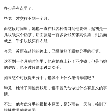
多少是有点早了。
毕竟，才交往不到一个月。
而这段时间里，她也一直在找各种借口问他要钱，起初是十
几块钱买个奶茶，后面就是一百多块钱买张高铁票，到后面
就是一千多块钱买件衣服……
今天，苏雨在赴约的路上，已经做好了跟她分手的打算。
这不到一个月的时间里，他在她身上花了不少钱，但是与她
的进度，也不过只是牵过两次手。
如果这个时候提出分手，也谈不上什么感情诈骗吧？
毕竟，她除了问他要钱用，也不曾为他做过什么有意义的事
情。
不过，他考虑分手的最根本原因，是苏雨在一天前，接到了
惊悚世界的邀请函。