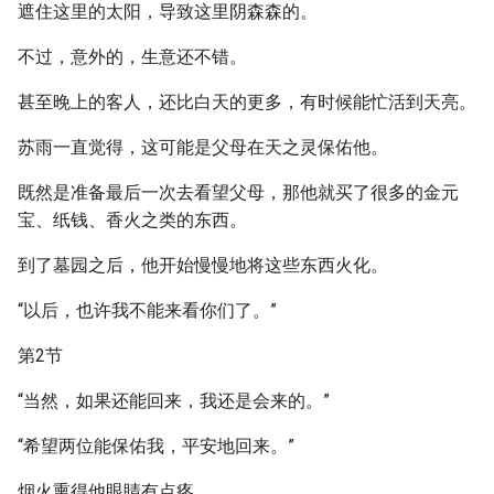
遮住这里的太阳，导致这里阴森森的。
不过，意外的，生意还不错。
甚至晚上的客人，还比白天的更多，有时候能忙活到天亮。
苏雨一直觉得，这可能是父母在天之灵保佑他。
既然是准备最后一次去看望父母，那他就买了很多的金元
宝、纸钱、香火之类的东西。
到了墓园之后，他开始慢慢地将这些东西火化。
“以后，也许我不能来看你们了。”
第2节
“当然，如果还能回来，我还是会来的。”
“希望两位能保佑我，平安地回来。”
烟火熏得他眼睛有点疼。