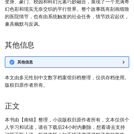
变身、豪门、校园和科幻元素巧妙融合，展现了一个充满奇
幻色彩和现实无奈交织的平行世界。整个故事既有刻画细致
的医院情节，也有由系统触发的社会任务，情节跌宕起伏，
兼具幽默与反讽。
其他信息
其他信息
本文由多元性别中文数字档案馆归档整理，仅供存档使用。
版权归原作者所有。
正文
本书由【南锦】整理，小说版权归原作者所有，文本仅供个
人学习和试读，请在下载后24小时内删除，想看请去支持