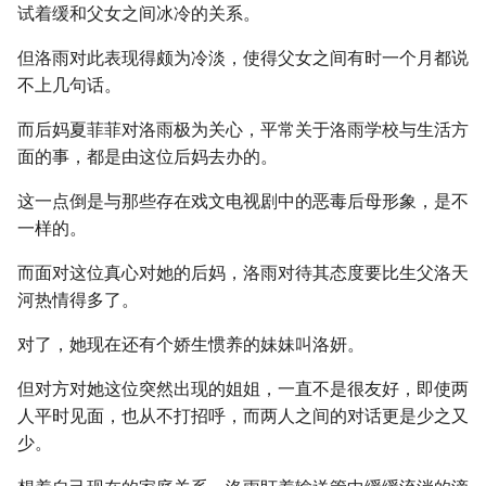
试着缓和父女之间冰冷的关系。
但洛雨对此表现得颇为冷淡，使得父女之间有时一个月都说
不上几句话。
而后妈夏菲菲对洛雨极为关心，平常关于洛雨学校与生活方
面的事，都是由这位后妈去办的。
这一点倒是与那些存在戏文电视剧中的恶毒后母形象，是不
一样的。
而面对这位真心对她的后妈，洛雨对待其态度要比生父洛天
河热情得多了。
对了，她现在还有个娇生惯养的妹妹叫洛妍。
但对方对她这位突然出现的姐姐，一直不是很友好，即使两
人平时见面，也从不打招呼，而两人之间的对话更是少之又
少。