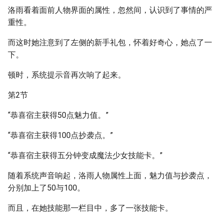
洛雨看着面前人物界面的属性，忽然间，认识到了事情的严
重性。
而这时她注意到了左侧的新手礼包，怀着好奇心，她点了一
下。
顿时，系统提示音再次响了起来。
第2节
“恭喜宿主获得50点魅力值。”
“恭喜宿主获得100点抄袭点。”
“恭喜宿主获得五分钟变成魔法少女技能卡。”
随着系统声音响起，洛雨人物属性上面，魅力值与抄袭点，
分别加上了50与100。
而且，在她技能那一栏目中，多了一张技能卡。