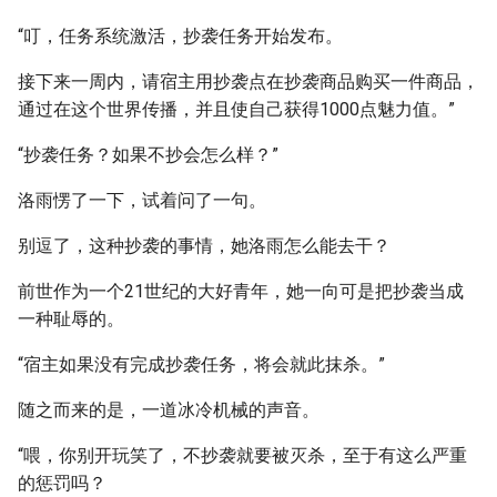
“叮，任务系统激活，抄袭任务开始发布。
接下来一周内，请宿主用抄袭点在抄袭商品购买一件商品，
通过在这个世界传播，并且使自己获得1000点魅力值。”
“抄袭任务？如果不抄会怎么样？”
洛雨愣了一下，试着问了一句。
别逗了，这种抄袭的事情，她洛雨怎么能去干？
前世作为一个21世纪的大好青年，她一向可是把抄袭当成
一种耻辱的。
“宿主如果没有完成抄袭任务，将会就此抹杀。”
随之而来的是，一道冰冷机械的声音。
“喂，你别开玩笑了，不抄袭就要被灭杀，至于有这么严重
的惩罚吗？