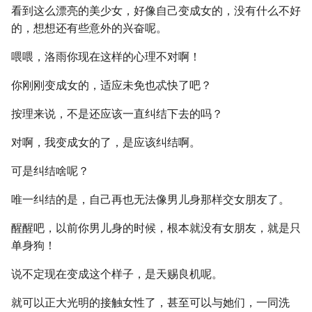
看到这么漂亮的美少女，好像自己变成女的，没有什么不好
的，想想还有些意外的兴奋呢。
喂喂，洛雨你现在这样的心理不对啊！
你刚刚变成女的，适应未免也忒快了吧？
按理来说，不是还应该一直纠结下去的吗？
对啊，我变成女的了，是应该纠结啊。
可是纠结啥呢？
唯一纠结的是，自己再也无法像男儿身那样交女朋友了。
醒醒吧，以前你男儿身的时候，根本就没有女朋友，就是只
单身狗！
说不定现在变成这个样子，是天赐良机呢。
就可以正大光明的接触女性了，甚至可以与她们，一同洗