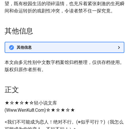
望，既有校园生活的琐碎温情，也充斥着紧张刺激的生死瞬
间和命运转折的戏剧性冲突，令读者禁不住一探究竟。
其他信息
其他信息
本文由多元性别中文数字档案馆归档整理，仅供存档使用。
版权归原作者所有。
正文
★☆★☆★☆轻小说文库
(Www.WenKu8.Com)☆★☆★☆★
<我们不可能成为恋人！绝对不行。(※似乎可行？)（我怎么