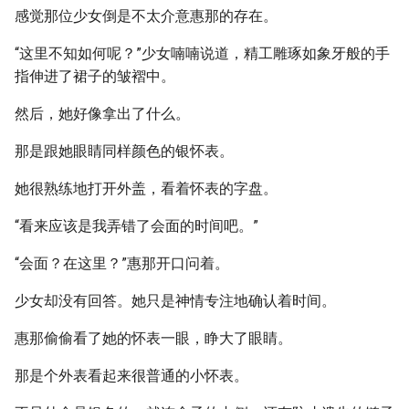
感觉那位少女倒是不太介意惠那的存在。
“这里不知如何呢？”少女喃喃说道，精工雕琢如象牙般的手
指伸进了裙子的皱褶中。
然后，她好像拿出了什么。
那是跟她眼睛同样颜色的银怀表。
她很熟练地打开外盖，看着怀表的字盘。
“看来应该是我弄错了会面的时间吧。”
“会面？在这里？”惠那开口问着。
少女却没有回答。她只是神情专注地确认着时间。
惠那偷偷看了她的怀表一眼，睁大了眼睛。
那是个外表看起来很普通的小怀表。