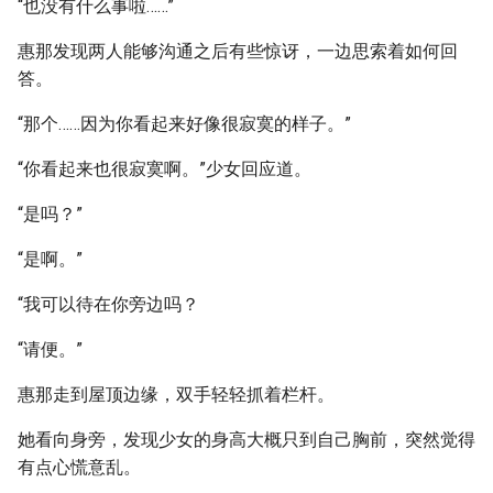
“也没有什么事啦……”
惠那发现两人能够沟通之后有些惊讶，一边思索着如何回
答。
“那个……因为你看起来好像很寂寞的样子。”
“你看起来也很寂寞啊。”少女回应道。
“是吗？”
“是啊。”
“我可以待在你旁边吗？
“请便。”
惠那走到屋顶边缘，双手轻轻抓着栏杆。
她看向身旁，发现少女的身高大概只到自己胸前，突然觉得
有点心慌意乱。