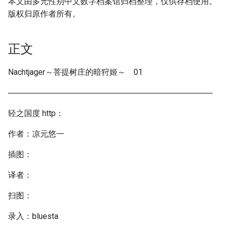
本文由多元性别中文数字档案馆归档整理，仅供存档使用。
版权归原作者所有。
正文
Nachtjager～菩提树庄的暗狩姬～ 01
─────────────────────────────────────
轻之国度 http：
作者：凉元悠一
插图：
译者：
扫图：
录入：bluesta