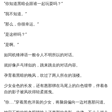
“你知道黑暗会跟谁一起玩耍吗？”
“我不知道。”
“那么，你很幸运。”
“是这样吗？”
“是啊。”
如同机锋禅语一般令人不明所以的对话。
就好像乒乓球似的，跳来跳去的对话内容。
孕育着黑暗的晚风，吹过了两人所在的顶楼。
少女金色的长发，还有惠那绑在马尾上的白色缎带，伴着各
自的影子被风吹得轻柔摇曳。
“你……”穿着黑色洋装的少女，将脑袋偏向一边对惠那问道。