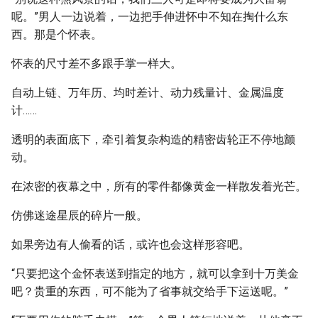
呢。”男人一边说着，一边把手伸进怀中不知在掏什么东
西。那是个怀表。
怀表的尺寸差不多跟手掌一样大。
自动上链、万年历、均时差计、动力残量计、金属温度
计……
透明的表面底下，牵引着复杂构造的精密齿轮正不停地颤
动。
在浓密的夜幕之中，所有的零件都像黄金一样散发着光芒。
仿佛迷途星辰的碎片一般。
如果旁边有人偷看的话，或许也会这样形容吧。
“只要把这个金怀表送到指定的地方，就可以拿到十万美金
吧？贵重的东西，可不能为了省事就交给手下运送呢。”