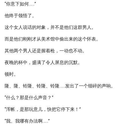
“你意下如何……”
他终于领悟了。
这个女人说话的对象，并不是他们这群男人。
而是他们刚刚才从美术馆中偷出来的这个怀表。
其他两个男人还是握着枪，一动也不动。
夜晚的杯中，盛满了令人屏息的沉默。
顿时。
隆、隆、铃隆、铃隆、铃隆……发出了一个细碎的声响。
“什么？那是什么声音？”
“浑帐，是那玩意儿，快把它停下来！”
“我、我哪有办法啊……”