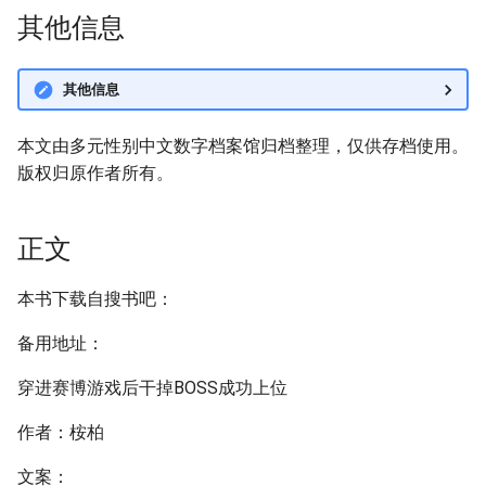
其他信息
其他信息
本文由多元性别中文数字档案馆归档整理，仅供存档使用。
版权归原作者所有。
正文
本书下载自搜书吧：
备用地址：
穿进赛博游戏后干掉BOSS成功上位
作者：桉柏
文案：