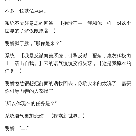
不多，也就亿点点。
系统不太好意思的回答，【抱歉宿主，我和你一样，对这个
世界的了解仅限原著。】
明娇默了默，“那你是来？”
系统，【我是反派向善系统，引导反派，配角，炮灰积极向
上，活出自我。】它的语气慢慢变得失落，【这是我原本的
任务。】
明娇忽然很想把前面的话收回去，你确实来的太晚了，需要
你引导向善的人都没了。
“所以你现在的任务是？”
系统语气更加悲伤，【探索新世界。】
明娇，“……”