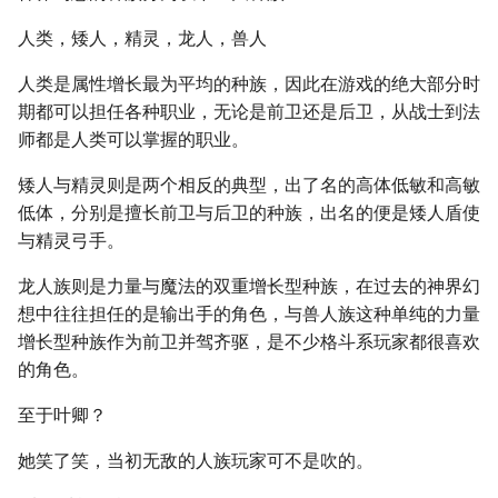
人类，矮人，精灵，龙人，兽人
人类是属性增长最为平均的种族，因此在游戏的绝大部分时
期都可以担任各种职业，无论是前卫还是后卫，从战士到法
师都是人类可以掌握的职业。
矮人与精灵则是两个相反的典型，出了名的高体低敏和高敏
低体，分别是擅长前卫与后卫的种族，出名的便是矮人盾使
与精灵弓手。
龙人族则是力量与魔法的双重增长型种族，在过去的神界幻
想中往往担任的是输出手的角色，与兽人族这种单纯的力量
增长型种族作为前卫并驾齐驱，是不少格斗系玩家都很喜欢
的角色。
至于叶卿？
她笑了笑，当初无敌的人族玩家可不是吹的。