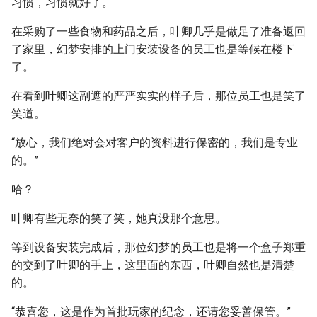
习惯，习惯就好了。
在采购了一些食物和药品之后，叶卿几乎是做足了准备返回
了家里，幻梦安排的上门安装设备的员工也是等候在楼下
了。
在看到叶卿这副遮的严严实实的样子后，那位员工也是笑了
笑道。
“放心，我们绝对会对客户的资料进行保密的，我们是专业
的。”
哈？
叶卿有些无奈的笑了笑，她真没那个意思。
等到设备安装完成后，那位幻梦的员工也是将一个盒子郑重
的交到了叶卿的手上，这里面的东西，叶卿自然也是清楚
的。
“恭喜您，这是作为首批玩家的纪念，还请您妥善保管。”