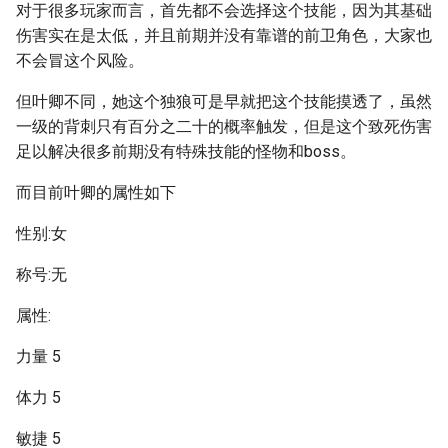
对于很多玩家而言，首先都不会选择这个技能，因为其基础
伤害实在是太低，并且前期并没有靠谱的前卫角色，大家也
不会冒这个风险。
但叶卿不同，她这个独狼可是早就把这个技能摸透了，虽然
一级的背刺只有百分之二十的概率触发，但是这个致死伤害
足以解决很多前期没有特殊技能的怪物和boss。
而目前叶卿的属性如下
性别:女
称号:无
属性:
力量 5
体力 5
敏捷 5