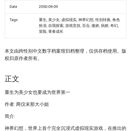
Date
2050-09-09
Tags
重生, 美少女, 虚拟现实, 神界幻想, 性别转换, 角色
扮演, 自我探索, 游戏竞技, 百合, 傲娇, 病娇, 奇幻,
冒险, 青春成长
本文由跨性别中文数字档案馆归档整理，仅供存档使用。版
权归原作者所有。
正文
重生为美少女也要成为世界第一
作者: 两仪末那大小姐
简介:
神界幻想，世界上首个完全沉浸式虚拟现实游戏，在推出的