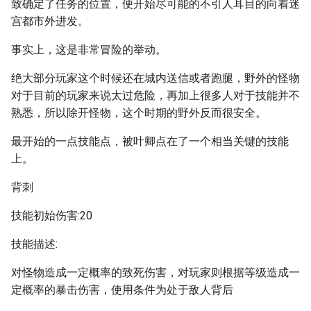
致确定了任务的位置，便开始尽可能的不引人耳目的向着迷
宫都市外进发。
事实上，这是非常冒险的举动。
绝大部分玩家这个时候还在城内送信或者跑腿，野外的怪物
对于目前的玩家来说太过危险，再加上很多人对于技能并不
熟悉，所以除开怪物，这个时期的野外反而很安全。
最开始的一点技能点，被叶卿点在了一个相当关键的技能
上。
背刺
技能初始伤害:20
技能描述:
对怪物造成一定概率的致死伤害，对玩家则根据等级造成一
定概率的暴击伤害，使用条件为处于敌人背后