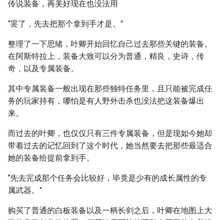
传说装备，再美好现在也没法用
“罢了，先去把那个拿到手才是。”
整理了一下思绪，叶卿开始回忆自己过去那些关键的装备。
在阿斯特拉上，装备大致可以分为普通，精良，史诗，传
奇，以及专属装备。
其中专属装备一般出现在那些独特任务里，且只能被完成任
务的玩家持有，哪怕是有人野外击杀也没法把这装备爆出
来。
而过去的叶卿，也仅仅只有三件专属装备，但是现如今她却
带着过去的记忆回到了这个时代，她当然要去把那些最适合
她的装备给提前拿到手。
“先去完成那个任务会比较好，毕竟是少有的成长属性的专
属武器。”
购买了普通的白板装备以及一柄长剑之后，叶卿在地图上大