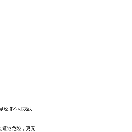
界经济不可或缺
会遭遇危险，更无