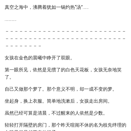
真空之海中，沸腾着犹如一锅灼热“汤”……
…………
－－－－－－－－－－－－－－－－－－－－－－－－－－
－－－－－－－－－－－－－－－－－－－－－－－－－－
－－－－－－－－
女孩在金色的晨曦中睁开了双眼。
第一眼所见，依然是见惯了的白色天花板，女孩无奈地笑
了。
自己又做那个梦了。那个意义不明，却一成不变的梦。
坐起身，换上衣服。简单地洗漱后，女孩走出房间。
虽然已经可算是清晨，不过醒来的人依然是少数。
轻轻打开隔壁的房门，那个昨天喧闹不休的名为枝先绊理的