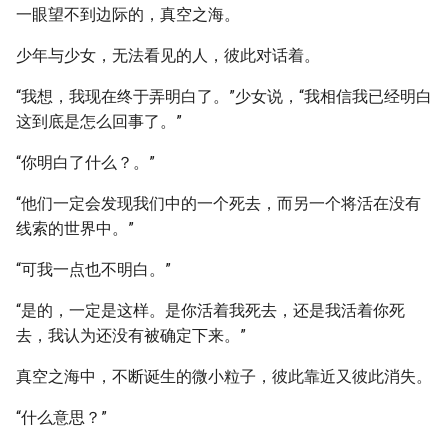
一眼望不到边际的，真空之海。
少年与少女，无法看见的人，彼此对话着。
“我想，我现在终于弄明白了。”少女说，“我相信我已经明白
这到底是怎么回事了。”
“你明白了什么？。”
“他们一定会发现我们中的一个死去，而另一个将活在没有
线索的世界中。”
“可我一点也不明白。”
“是的，一定是这样。是你活着我死去，还是我活着你死
去，我认为还没有被确定下来。”
真空之海中，不断诞生的微小粒子，彼此靠近又彼此消失。
“什么意思？”