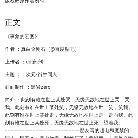
版权归原作者所有。
正文
《事象的宏图》
作者 ：真白金刚石（@百度贴吧）
上传者 ：ddt药剂
主题 ：二次元-衍生同人
封面制作 ：黑岩zero
简介 ：此刻有谁在世上某处哭，无缘无故地在世上哭，哭
我。此刻有谁在世上某处笑，无缘无故地在世上笑，笑我。
此刻有谁在世上某处走，无缘无故地在世上走，走向我。此
刻有谁在世上某处死，无缘无故地在世上死，望着我。
===========================朋友写的超电和魔禁的