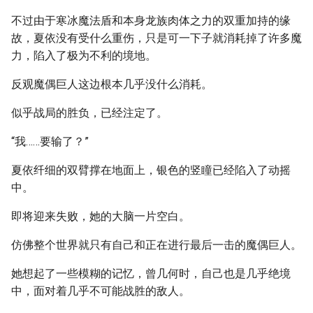
不过由于寒冰魔法盾和本身龙族肉体之力的双重加持的缘
故，夏依没有受什么重伤，只是可一下子就消耗掉了许多魔
力，陷入了极为不利的境地。
反观魔偶巨人这边根本几乎没什么消耗。
似乎战局的胜负，已经注定了。
“我……要输了？”
夏依纤细的双臂撑在地面上，银色的竖瞳已经陷入了动摇
中。
即将迎来失败，她的大脑一片空白。
仿佛整个世界就只有自己和正在进行最后一击的魔偶巨人。
她想起了一些模糊的记忆，曾几何时，自己也是几乎绝境
中，面对着几乎不可能战胜的敌人。