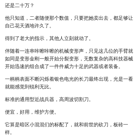
还是二十万？
他只知道，二者随便那个数值，只要把她卖出去，都足够让
自己花天酒地许久了。
得到了老大的指示，其他人立刻就动了。
伴随着一连串咔嚓咔嚓的机械变形声，只见这几位的手臂就
如同是变形金刚一般开始分裂变形，无数复杂的高科技器械
开始迅速的组合成了一件件威力十足的武器或者装备。
一柄柄表面不断闪烁着银色电光的长刀最终出现，光是一看
就能感觉到锐利无比。
标准的通用型近战兵器，高周波切割刀。
便宜，好用，维护方便。
它算是暗区小混混们的标配了，就和前世的砍刀，板砖一
样。