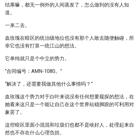
结果嘛，都无一例外的人间蒸发了，怎么做到的没有人知
道。
一来二去。
血玫瑰在暗区的统治级地位也没有那个人敢去随便触碰，所
幸它也没有打算一统江山的想法。
它单纯就只是个中立的势力。
“合同编号：AMN-1080。”
“解决了，还需要我做其他什么事情吗？”
血玫瑰这个势力对于白叶来说没有任何想要窥探的想法，在
她看来这只是一个能让自己在这个世界站稳脚跟的可利用对
象罢了。
这些暗区里面小混混和垃圾们也都不是啥好人，处理起来自
然也不存在什么心理负担。