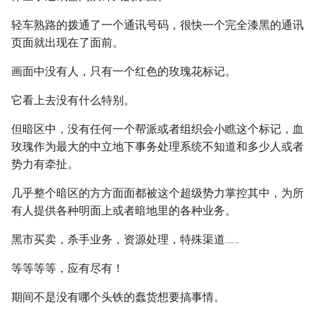
轻车熟路的拨通了一个通讯号码，很快一个完全漆黑的通讯
页面就出现在了面前。
画面中没有人，只有一个红色的玫瑰花标记。
它看上去没有什么特别。
但暗区中，没有任何一个帮派或者组织会小瞧这个标记，血
玫瑰作为最大的中立地下事务处理系统不知道和多少人或者
势力有牵扯。
几乎整个暗区的方方面面都被这个超级势力掌控其中，为所
有人提供各种明面上或者暗地里的各种业务。
黑市买卖，杀手业务，资源处理，特殊渠道……
等等等等，应有尽有！
期间不是没有哪个头铁的蠢货想要搞事情。