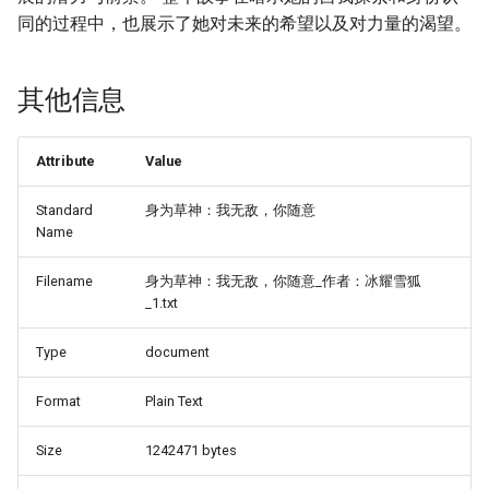
同的过程中，也展示了她对未来的希望以及对力量的渴望。
其他信息
Attribute
Value
Standard
身为草神：我无敌，你随意
Name
Filename
身为草神：我无敌，你随意_作者：冰耀雪狐
_1.txt
Type
document
Format
Plain Text
Size
1242471 bytes