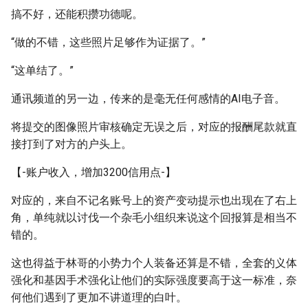
搞不好，还能积攒功德呢。
“做的不错，这些照片足够作为证据了。”
“这单结了。”
通讯频道的另一边，传来的是毫无任何感情的AI电子音。
将提交的图像照片审核确定无误之后，对应的报酬尾款就直
接打到了对方的户头上。
【-账户收入，增加3200信用点-】
对应的，来自不记名账号上的资产变动提示也出现在了右上
角，单纯就以讨伐一个杂毛小组织来说这个回报算是相当不
错的。
这也得益于林哥的小势力个人装备还算是不错，全套的义体
强化和基因手术强化让他们的实际强度要高于这一标准，奈
何他们遇到了更加不讲道理的白叶。