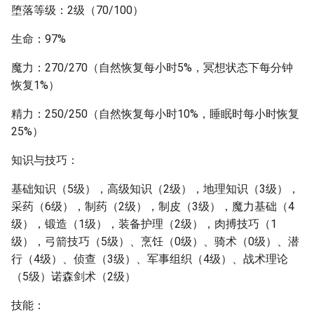
堕落等级：2级（70/100）
生命：97%
魔力：270/270（自然恢复每小时5%，冥想状态下每分钟
恢复1%）
精力：250/250（自然恢复每小时10%，睡眠时每小时恢复
25%）
知识与技巧：
基础知识（5级），高级知识（2级），地理知识（3级），
采药（6级），制药（2级），制皮（3级），魔力基础（4
级），锻造（1级），装备护理（2级），肉搏技巧（1
级），弓箭技巧（5级）、烹饪（0级）、骑术（0级）、潜
行（4级）、侦查（3级）、军事组织（4级）、战术理论
（5级）诺森剑术（2级）
技能：