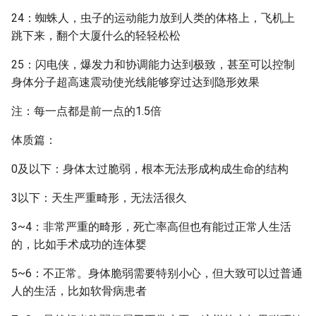
24：蜘蛛人，虫子的运动能力放到人类的体格上，飞机上
跳下来，翻个大厦什么的轻轻松松
25：闪电侠，爆发力和协调能力达到极致，甚至可以控制
身体分子超高速震动使光线能够穿过达到隐形效果
注：每一点都是前一点的1.5倍
体质篇：
0及以下：身体太过脆弱，根本无法形成构成生命的结构
3以下：天生严重畸形，无法活很久
3~4：非常严重的畸形，死亡率高但也有能过正常人生活
的，比如手术成功的连体婴
5~6：不正常。身体脆弱需要特别小心，但大致可以过普通
人的生活，比如软骨病患者