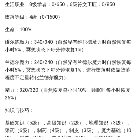
生活职业：8级学者：0/650，6级符文工匠：0/850
堕落等级：4级（0/1600）
生命：100%
维尔德魔力：340/340（自然界有维尔德魔力时自然恢复每
小时5%，冥想状态下每分钟恢复1%）
兰德尔魔力：240/240（自然界有兰德尔魔力时自然恢复每
小时5%，冥想状态下每分钟恢复1%，进行堕落时依靠堕落
程度不定量转化兰德尔魔力）
精力：320/320（自然恢复每小时10%，睡眠时每小时恢复
25%）
知识与技巧：
基础知识（5级），高级知识（2级），地理知识（3级），
采药（6级），制药（4级），制皮（3级），魔力基础（10