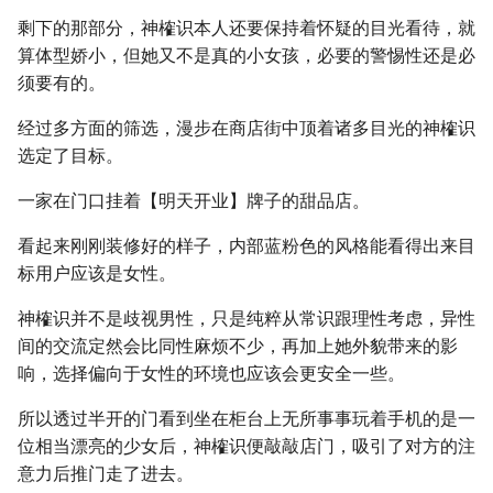
剩下的那部分，神榷识本人还要保持着怀疑的目光看待，就
算体型娇小，但她又不是真的小女孩，必要的警惕性还是必
须要有的。
经过多方面的筛选，漫步在商店街中顶着诸多目光的神榷识
选定了目标。
一家在门口挂着【明天开业】牌子的甜品店。
看起来刚刚装修好的样子，内部蓝粉色的风格能看得出来目
标用户应该是女性。
神榷识并不是歧视男性，只是纯粹从常识跟理性考虑，异性
间的交流定然会比同性麻烦不少，再加上她外貌带来的影
响，选择偏向于女性的环境也应该会更安全一些。
所以透过半开的门看到坐在柜台上无所事事玩着手机的是一
位相当漂亮的少女后，神榷识便敲敲店门，吸引了对方的注
意力后推门走了进去。