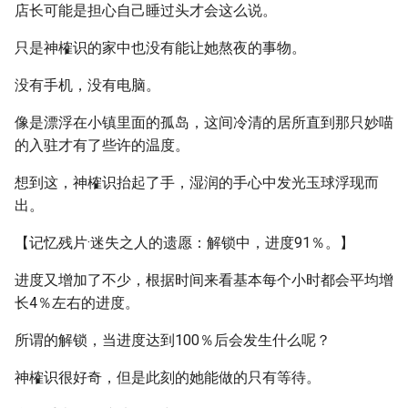
店长可能是担心自己睡过头才会这么说。
只是神榷识的家中也没有能让她熬夜的事物。
没有手机，没有电脑。
像是漂浮在小镇里面的孤岛，这间冷清的居所直到那只妙喵
的入驻才有了些许的温度。
想到这，神榷识抬起了手，湿润的手心中发光玉球浮现而
出。
【记忆残片·迷失之人的遗愿：解锁中，进度91％。】
进度又增加了不少，根据时间来看基本每个小时都会平均增
长4％左右的进度。
所谓的解锁，当进度达到100％后会发生什么呢？
神榷识很好奇，但是此刻的她能做的只有等待。