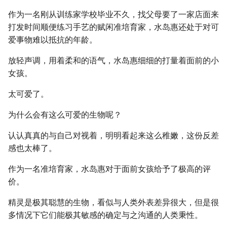
作为一名刚从训练家学校毕业不久，找父母要了一家店面来
打发时间顺便练习手艺的赋闲准培育家，水岛惠还处于对可
爱事物难以抵抗的年龄。
放轻声调，用着柔和的语气，水岛惠细细的打量着面前的小
女孩。
太可爱了。
为什么会有这么可爱的生物呢？
认认真真的与自己对视着，明明看起来这么稚嫩，这份反差
感也太棒了。
作为一名准培育家，水岛惠对于面前女孩给予了极高的评
价。
精灵是极其聪慧的生物，看似与人类外表差异很大，但是很
多情况下它们能极其敏感的确定与之沟通的人类秉性。