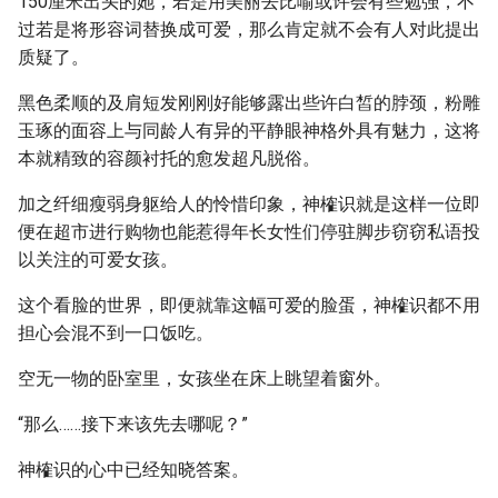
150厘米出头的她，若是用美丽去比喻或许会有些勉强，不
过若是将形容词替换成可爱，那么肯定就不会有人对此提出
质疑了。
黑色柔顺的及肩短发刚刚好能够露出些许白皙的脖颈，粉雕
玉琢的面容上与同龄人有异的平静眼神格外具有魅力，这将
本就精致的容颜衬托的愈发超凡脱俗。
加之纤细瘦弱身躯给人的怜惜印象，神榷识就是这样一位即
便在超市进行购物也能惹得年长女性们停驻脚步窃窃私语投
以关注的可爱女孩。
这个看脸的世界，即便就靠这幅可爱的脸蛋，神榷识都不用
担心会混不到一口饭吃。
空无一物的卧室里，女孩坐在床上眺望着窗外。
“那么……接下来该先去哪呢？”
神榷识的心中已经知晓答案。