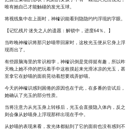
唯有她自己才能触碰的发光玉球。
将视线集中在上面时，神榷识能看到隐隐约约浮现的字眼。
【记忆残片·迷失之人的遗愿：解锁中，进度64％。】
当昨晚神榷识将那只妙喵带回家时，这枚光玉便从它身上浮
现而出了。
有些跟脑海里的常识相孛，神榷识倒是觉得挺有趣，所以昨
天晚上她不停的把玩着手中这枚摸起来光滑冰凉的光玉，甚
至拿它在妙喵的面前晃动着想要戏弄妙喵。
今天的神榷识感到困倦的原因也在于此，在多番的尝试后，
她确认了光玉的部分性质。
当将注意力从光玉身上转移后，光玉会直接隐入体内，反之
则会像从妙喵身上浮现那样出现在手中。
从妙喵的表现来看，发光体都贴到了它的面前也没有感到不