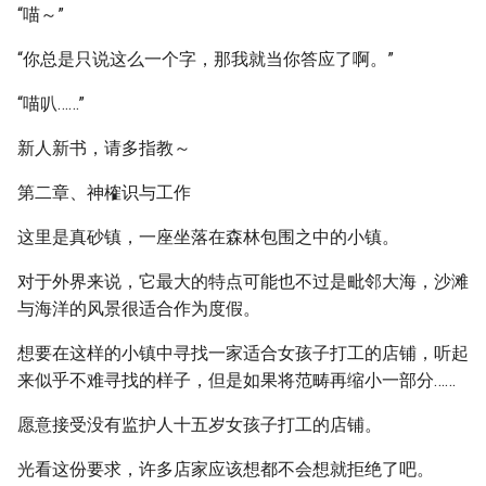
“喵～”
“你总是只说这么一个字，那我就当你答应了啊。”
“喵叭……”
新人新书，请多指教～
第二章、神榷识与工作
这里是真砂镇，一座坐落在森林包围之中的小镇。
对于外界来说，它最大的特点可能也不过是毗邻大海，沙滩
与海洋的风景很适合作为度假。
想要在这样的小镇中寻找一家适合女孩子打工的店铺，听起
来似乎不难寻找的样子，但是如果将范畴再缩小一部分……
愿意接受没有监护人十五岁女孩子打工的店铺。
光看这份要求，许多店家应该想都不会想就拒绝了吧。