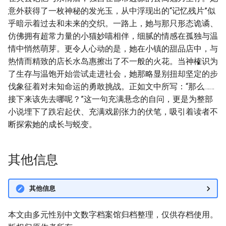
意外获得了一枚神秘的发光玉，从中浮现出的“记忆残片”似
乎暗示着过去和未来的交织。一路上，她与那只形态诡谲、
仿佛拥有超常力量的小猫妙喵相伴，细腻的情感在孤独与温
情中悄然萌芽。更令人心动的是，她在小镇的甜品店中，与
热情而精致的店长水岛惠擦出了不一般的火花。当神榷识为
了生存与温饱开始尝试走进社会，她那略显别扭却坚定的步
伐象征着对未知命运的勇敢挑战。正如文中所写：“那么……
接下来该先去哪呢？”这一句充满悬念的自问，更是为整部
小说埋下了跌宕起伏、充满戏剧张力的伏笔，吸引着读者不
断探索她的成长与蜕变。
其他信息
其他信息
本文由多元性别中文数字档案馆归档整理，仅供存档使用。