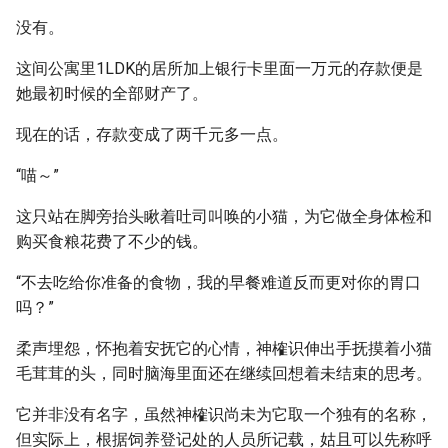
没有。
这间公寓里1LDK的居所加上银行卡里面一万元的存款便是
她最初时候的全部财产了。
现在的话，存款变成了两千元多一点。
“喵～”
这只站在脚旁抬头瞅着吐司叫唤的小猫，为它做全身体检和
购买食粮花费了不少的钱。
“不去吃给你准备的食物，我的早餐难道反而更对你的胃口
吗？”
柔声埋怨，怀抱着安抚它的心情，神榷识伸出手抚摸着小猫
毛茸茸的头，同时脑海里面还在继续回想着未结束的思考。
它并非没有名字，虽然神榷识尚未为它取一个独有的名称，
但实际上，根据饲养登记处的人员所记载，姑且可以先称呼