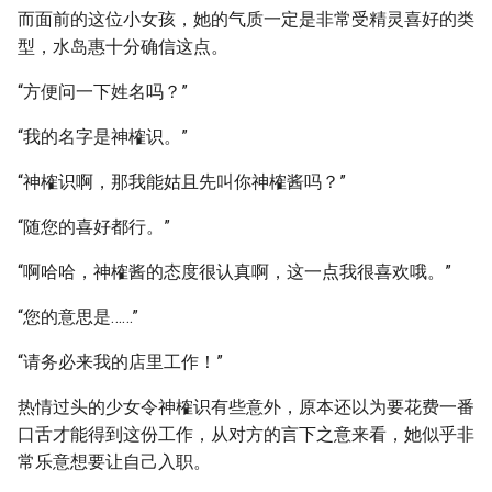
而面前的这位小女孩，她的气质一定是非常受精灵喜好的类
型，水岛惠十分确信这点。
“方便问一下姓名吗？”
“我的名字是神榷识。”
“神榷识啊，那我能姑且先叫你神榷酱吗？”
“随您的喜好都行。”
“啊哈哈，神榷酱的态度很认真啊，这一点我很喜欢哦。”
“您的意思是……”
“请务必来我的店里工作！”
热情过头的少女令神榷识有些意外，原本还以为要花费一番
口舌才能得到这份工作，从对方的言下之意来看，她似乎非
常乐意想要让自己入职。