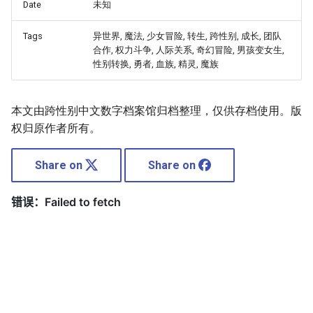
Date
未知
Tags
异世界, 魔法, 少女冒险, 转生, 跨性别, 成长, 团队
合作, 权力斗争, 人际关系, 奇幻冒险, 男孩变女生,
性别转换, 勇者, 血族, 精灵, 魔族
本文由跨性别中文数字档案馆归档整理，仅供存档使用。版
权归原作者所有。
Share on
Share on